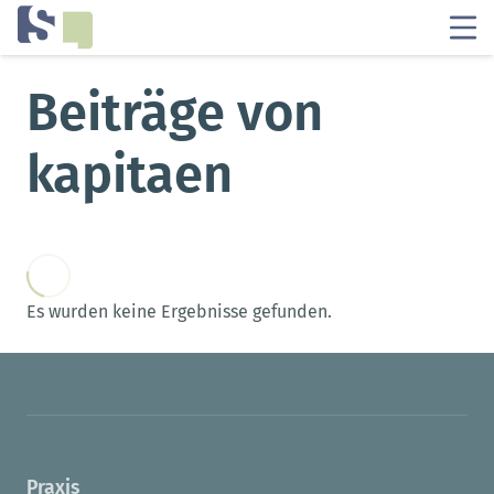
Beiträge von
kapitaen
Es wurden keine Ergebnisse gefunden.
Praxis