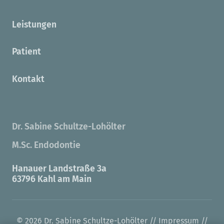
Leistungen
Patient
Kontakt
Dr. Sabine Schultze-Lohölter
M.Sc. Endodontie
Hanauer Landstraße 3a
63796 Kahl am Main
© 2026 Dr. Sabine Schultze-Lohölter //
Impressum
//