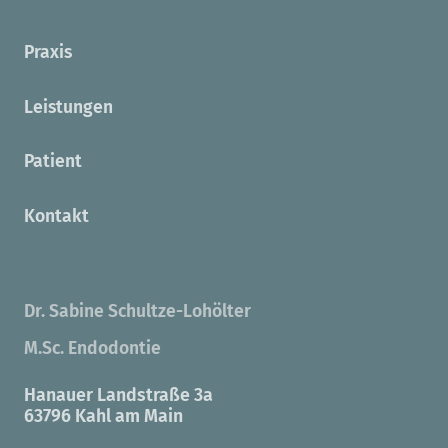
Praxis
Leistungen
Patient
Kontakt
Dr. Sabine Schultze-Lohölter
M.Sc. Endodontie
Hanauer Landstraße 3a
63796 Kahl am Main