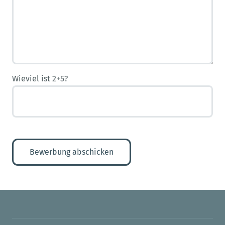
Wieviel ist 2+5?