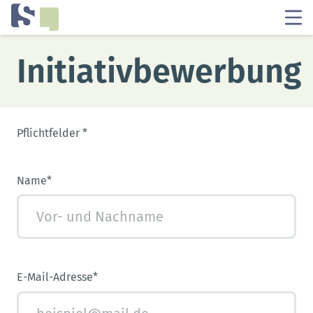
Initiativbewerbung
Pflichtfelder *
Name*
E-Mail-Adresse*