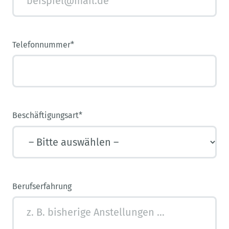
Telefonnummer*
Beschäftigungsart*
Berufserfahrung