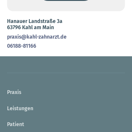
Hanauer Landstraße 3a
63796 Kahl am Main
praxis@kahl-zahnarzt.de
06188-81166
Praxis
Leistungen
Patient