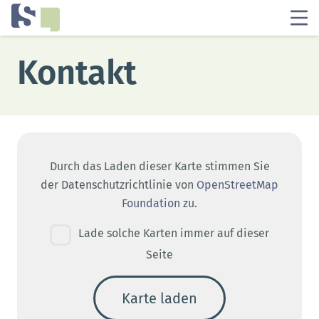
Kontakt
Durch das Laden dieser Karte stimmen Sie
der Datenschutzrichtlinie von
OpenStreetMap
Foundation
zu.
Lade solche Karten immer auf dieser
Seite
Karte laden